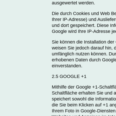
ausgewertet werden.
Die durch Cookies und Web Bea
Ihrer IP-Adresse) und Auslief
und dort gespeichert. Diese I
Google wird Ihre IP-Adresse j
Sie können die Installation de
weisen Sie jedoch darauf hin, 
umfänglich nutzen können. Durc
erhobenen Daten durch Google
einverstanden.
2.5 GOOGLE +1
Mithilfe der Google +1-Schaltf
Schaltfläche erhalten Sie und 
speichert sowohl die Informati
die Sie beim Klicken auf +1 a
Ihrem Foto in Google-Diensten,