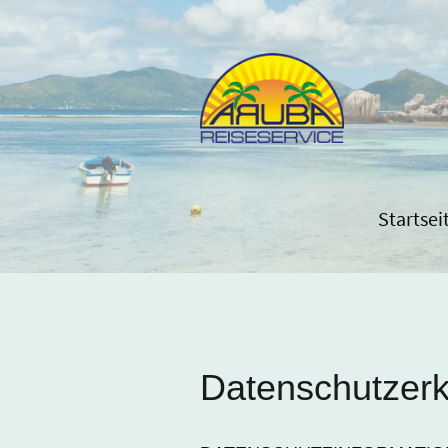
Startsei
Datenschutzerk